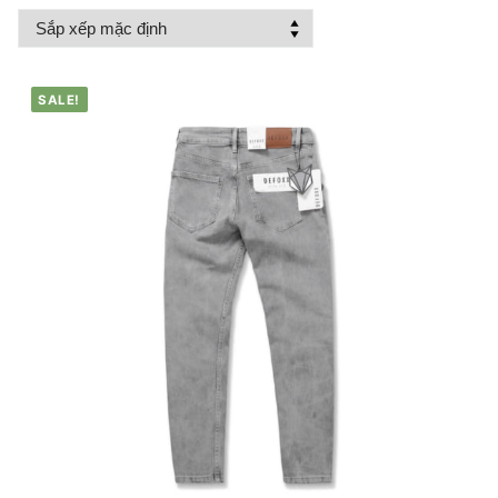
SALE!