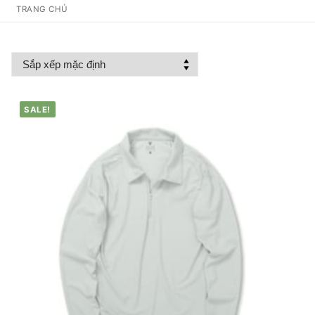
TRANG CHỦ
SALE!