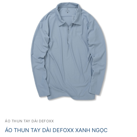
ÁO THUN TAY DÀI DEFOXX
ÁO THUN TAY DÀI DEFOXX XANH NGỌC