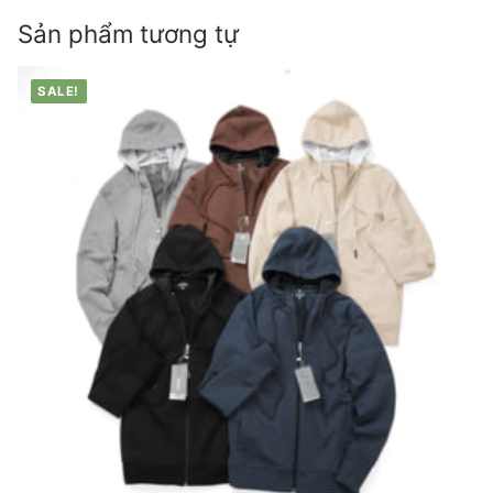
Sản phẩm tương tự
SALE!