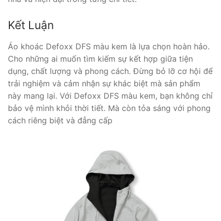
Kết Luận
Áo khoác Defoxx DFS màu kem là lựa chọn hoàn hảo.
Cho những ai muốn tìm kiếm sự kết hợp giữa tiện
dụng, chất lượng và phong cách. Đừng bỏ lỡ cơ hội để
trải nghiệm và cảm nhận sự khác biệt mà sản phẩm
này mang lại. Với Defoxx DFS màu kem, bạn không chỉ
bảo vệ mình khỏi thời tiết. Mà còn tỏa sáng với phong
cách riêng biệt và đẳng cấp