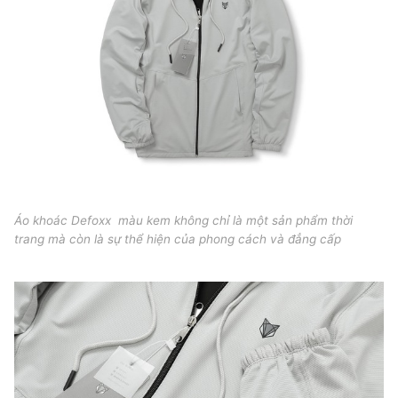
Áo khoác Defoxx màu kem không chỉ là một sản phẩm thời
trang mà còn là sự thể hiện của phong cách và đẳng cấp