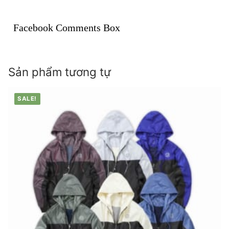
Facebook Comments Box
Sản phẩm tương tự
SALE!