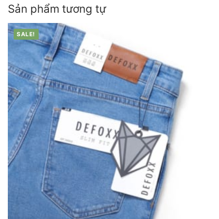
Sản phẩm tương tự
SALE!