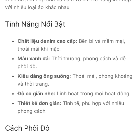
với nhiều loại áo khác nhau.
Tính Năng Nổi Bật
Chất liệu denim cao cấp:
Bền bỉ và mềm mại,
thoải mái khi mặc.
Màu xanh đá:
Thời thượng, phong cách và dễ
phối đồ.
Kiểu dáng ống suông:
Thoải mái, phóng khoáng
và thời trang.
Độ co giãn nhẹ:
Linh hoạt trong mọi hoạt động.
Thiết kế đơn giản:
Tinh tế, phù hợp với nhiều
phong cách.
Cách Phối Đồ