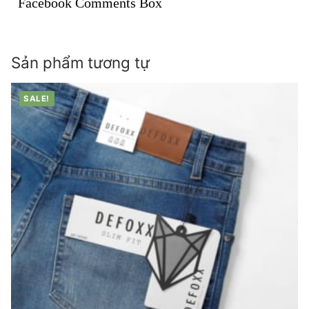
Facebook Comments Box
Sản phẩm tương tự
SALE!