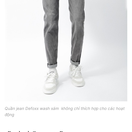
Quần jean Defoxx wash xám không chỉ thích hợp cho các hoạt
động