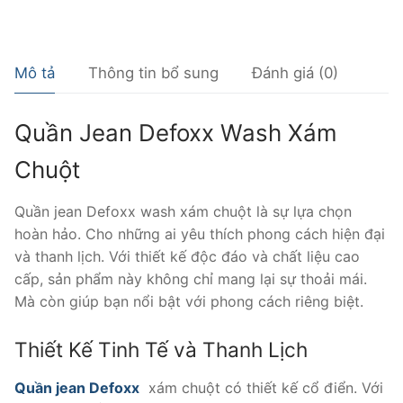
lượng
Mô tả
Thông tin bổ sung
Đánh giá (0)
Quần Jean Defoxx Wash Xám
Chuột
Quần jean Defoxx wash xám chuột là sự lựa chọn
hoàn hảo. Cho những ai yêu thích phong cách hiện đại
và thanh lịch. Với thiết kế độc đáo và chất liệu cao
cấp, sản phẩm này không chỉ mang lại sự thoải mái.
Mà còn giúp bạn nổi bật với phong cách riêng biệt.
Thiết Kế Tinh Tế và Thanh Lịch
Quần jean Defoxx
xám chuột có thiết kế cổ điển. Với