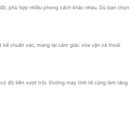
 đồ, phù hợp nhiều phong cách khác nhau. Dù bạn chọn
 kế chuẩn xác, mang lại cảm giác vừa vặn và thoải
có độ bền vượt trội. Đường may tinh tế cũng làm tăng