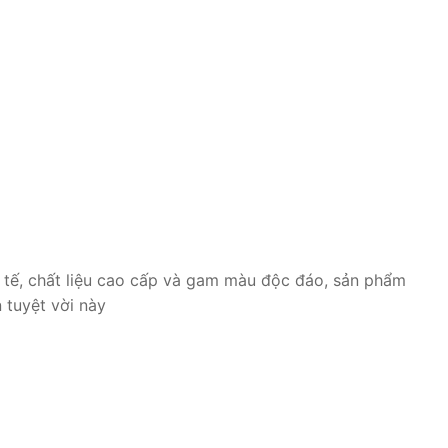
 tế, chất liệu cao cấp và gam màu độc đáo, sản phẩm
 tuyệt vời này