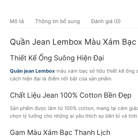
Mô tả
Thông tin bổ sung
Đánh giá (0)
Quần Jean Lembox Màu Xám Bạc
Thiết Kế Ống Suông Hiện Đại
Quần jean Lembox
màu xám bạc sở hữu thiết kế ống s
cách hiện đại là điểm nổi bật của sản phẩm.
Chất Liệu Jean 100% Cotton Bền Đẹp
Sản phẩm được làm từ 100% cotton, mang lại cảm giác
chọn lý tưởng cho những ai yêu thích sự bền bỉ và tinh 
Gam Màu Xám Bạc Thanh Lịch