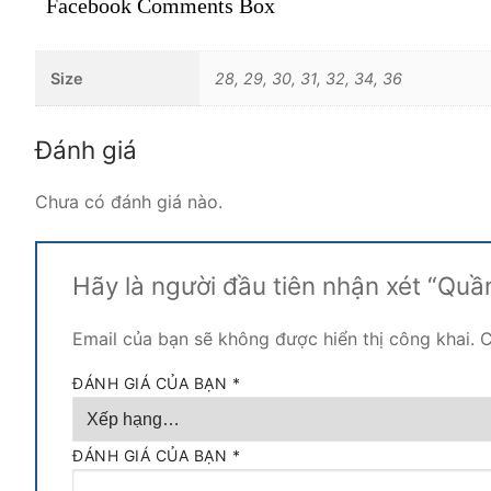
Facebook Comments Box
Size
28, 29, 30, 31, 32, 34, 36
Đánh giá
Chưa có đánh giá nào.
Hãy là người đầu tiên nhận xét “Qu
Email của bạn sẽ không được hiển thị công khai.
C
ĐÁNH GIÁ CỦA BẠN
*
ĐÁNH GIÁ CỦA BẠN
*