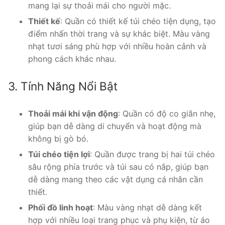
mang lại sự thoải mái cho người mặc.
Thiết kế
: Quần có thiết kế túi chéo tiện dụng, tạo
điểm nhấn thời trang và sự khác biệt. Màu vàng
nhạt tươi sáng phù hợp với nhiều hoàn cảnh và
phong cách khác nhau.
3. Tính Năng Nổi Bật
Thoải mái khi vận động
: Quần có độ co giãn nhẹ,
giúp bạn dễ dàng di chuyển và hoạt động mà
không bị gò bó.
Túi chéo tiện lợi
: Quần được trang bị hai túi chéo
sâu rộng phía trước và túi sau có nắp, giúp bạn
dễ dàng mang theo các vật dụng cá nhân cần
thiết.
Phối đồ linh hoạt
: Màu vàng nhạt dễ dàng kết
hợp với nhiều loại trang phục và phụ kiện, từ áo