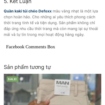
5. Kết Luận
Quần kaki túi chéo Defoxx
màu vàng nhạt là một lựa
chọn hoàn hảo. Cho những ai yêu thích phong cách
thời trang tinh tế và tiện dụng. Sản phẩm không chỉ
đáp ứng nhu cầu thời trang mà còn mang lại sự thoải
mái và tự tin trong mọi hoạt động hàng ngày.
Facebook Comments Box
Sản phẩm tương tự
SALE!