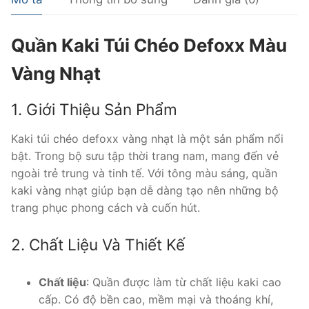
Quần Kaki Túi Chéo Defoxx Màu
Vàng Nhạt
1. Giới Thiệu Sản Phẩm
Kaki túi chéo defoxx vàng nhạt là một sản phẩm nổi
bật. Trong bộ sưu tập thời trang nam, mang đến vẻ
ngoài trẻ trung và tinh tế. Với tông màu sáng, quần
kaki vàng nhạt giúp bạn dễ dàng tạo nên những bộ
trang phục phong cách và cuốn hút.
2. Chất Liệu Và Thiết Kế
Chất liệu
: Quần được làm từ chất liệu kaki cao
cấp. Có độ bền cao, mềm mại và thoáng khí,