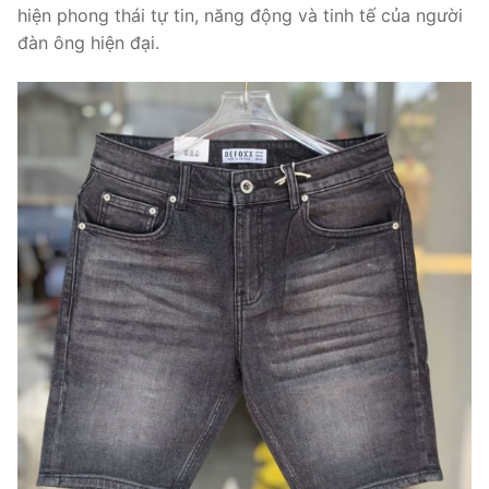
hiện phong thái tự tin, năng động và tinh tế của người
đàn ông hiện đại.