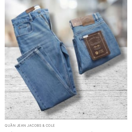
QUẦN JEAN JACOBS & COLE