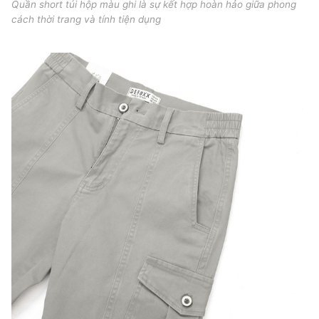
Quần short túi hộp màu ghi là sự kết hợp hoàn hảo giữa phong
cách thời trang và tính tiện dụng