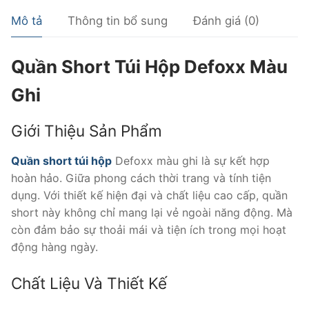
Mô tả
Thông tin bổ sung
Đánh giá (0)
Quần Short Túi Hộp Defoxx Màu
Ghi
Giới Thiệu Sản Phẩm
Quần short túi hộp
Defoxx màu ghi là sự kết hợp
hoàn hảo. Giữa phong cách thời trang và tính tiện
dụng. Với thiết kế hiện đại và chất liệu cao cấp, quần
short này không chỉ mang lại vẻ ngoài năng động. Mà
còn đảm bảo sự thoải mái và tiện ích trong mọi hoạt
động hàng ngày.
Chất Liệu Và Thiết Kế