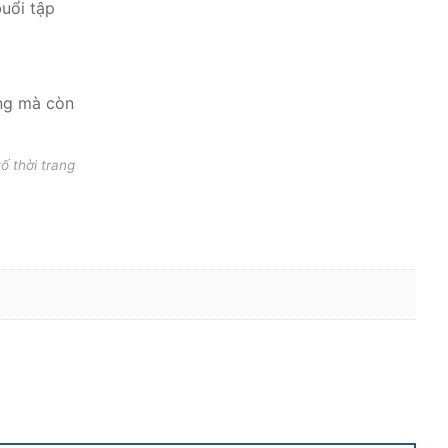
 thời trang