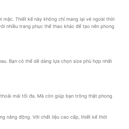
 mặc. Thiết kế này không chỉ mang lại vẻ ngoài thời
với nhiều trang phục thể thao khác để tạo nên phong
hau. Bạn có thể dễ dàng lựa chọn size phù hợp nhất
hoải mái tối đa. Mà còn giúp bạn trông thật phong
g năng động. Với chất liệu cao cấp, thiết kế thời